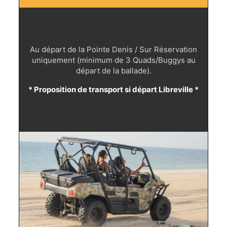
Au départ de la Pointe Denis / Sur Réservation
uniquement (minimum de 3 Quads/Buggys au
départ de la ballade).
* Proposition de transport si départ Libreville *