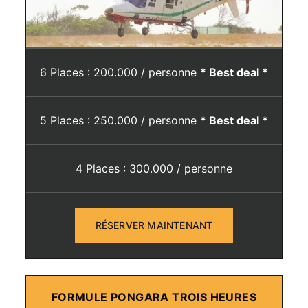
6 Places : 200.000 / personne
* Best deal *
5 Places : 250.000 / personne
* Best deal *
4 Places : 300.000 / personne
RÉSERVER MAINTENANT
FORMULE PONGARA TROIS HEURES