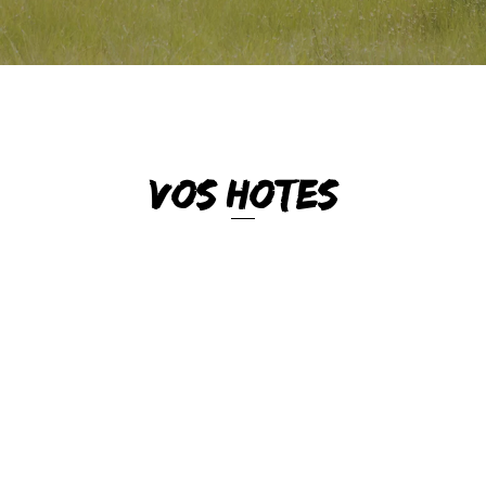
VOS HOTES