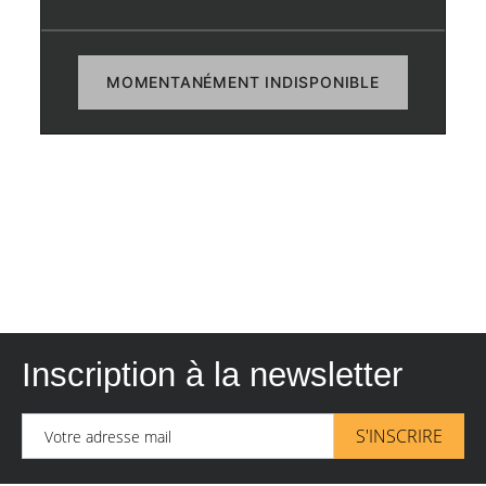
MOMENTANÉMENT INDISPONIBLE
Inscription à la newsletter
S'INSCRIRE