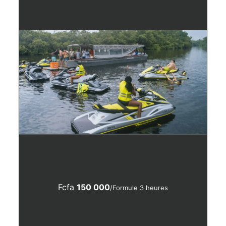
Fcfa
150 000
/Formule 3 heures