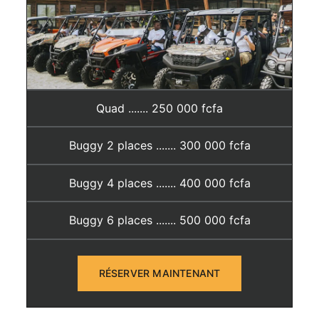
Quad ....... 250 000 fcfa
Buggy 2 places ....... 300 000 fcfa
Buggy 4 places ....... 400 000 fcfa
Buggy 6 places ....... 500 000 fcfa
RÉSERVER MAINTENANT