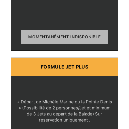
MOMENTANÉMENT INDISPONIBLE
FORMULE JET PLUS
« Départ de Michèle Marine ou la Pointe Denis
» (Possibilité de 2 personnes/Jet et minimum
de 3 Jets au départ de la Balade) Sur
réservation uniquement .