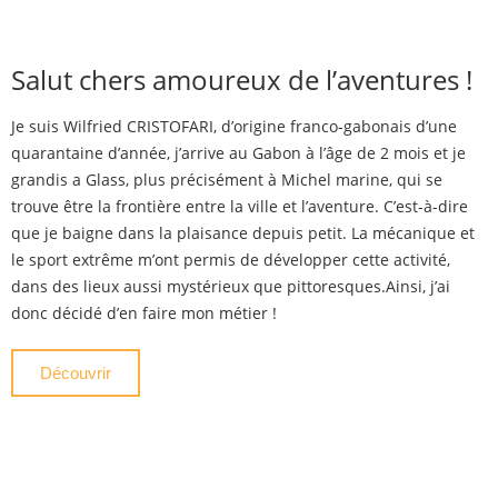
Salut chers amoureux de l’aventures !
Je suis Wilfried CRISTOFARI, d’origine franco-gabonais d’une
quarantaine d’année, j’arrive au Gabon à l’âge de 2 mois et je
grandis a Glass, plus précisément à Michel marine, qui se
trouve être la frontière entre la ville et l’aventure. C’est-à-dire
que je baigne dans la plaisance depuis petit. La mécanique et
le sport extrême m’ont permis de développer cette activité,
dans des lieux aussi mystérieux que pittoresques.Ainsi, j’ai
donc décidé d’en faire mon métier !
Découvrir