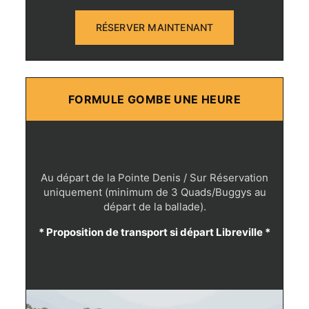
RÉSERVER MAINTENANT
FORMULE GOMBE UNE HEURE
Au départ de la Pointe Denis / Sur Réservation
uniquement (minimum de 3 Quads/Buggys au
départ de la ballade).
* Proposition de transport si départ Libreville *