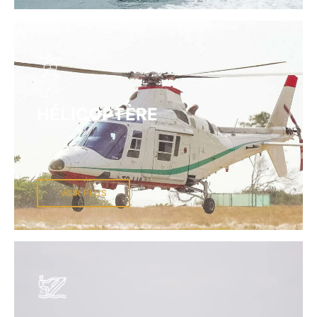
HÉLICOPTÈRE
VOIR PLUS