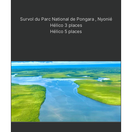
Survol du Parc National de Pongara , Nyonié
Hélico 3 places
Hélico 5 places