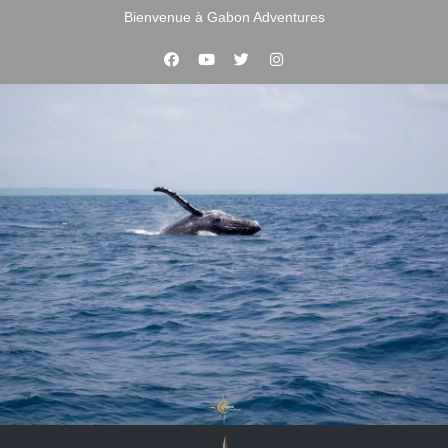
Bienvenue à Gabon Adventures