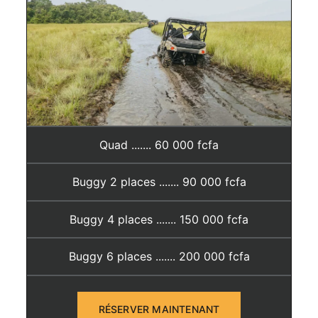
Quad ....... 60 000 fcfa
Buggy 2 places ....... 90 000 fcfa
Buggy 4 places ....... 150 000 fcfa
Buggy 6 places ....... 200 000 fcfa
RÉSERVER MAINTENANT