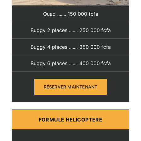
Quad ....... 150 000 fcfa
Buggy 2 places ....... 250 000 fcfa
Buggy 4 places ....... 350 000 fcfa
Buggy 6 places ....... 400 000 fcfa
RÉSERVER MAINTENANT
FORMULE HELICOPTERE