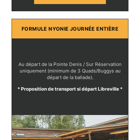
FORMULE NYONIE JOURNÉE ENTIÈRE
Au départ de la Pointe Denis / Sur Réservation
uniquement (minimum de 3 Quads/Buggys au
départ de la ballade).
* Proposition de transport si départ Libreville *