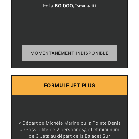
Fcfa
60 000
/Formule 1H
MOMENTANÉMENT INDISPONIBLE
FORMULE JET PLUS
« Départ de Michèle Marine ou la Pointe Denis
» (Possibilité de 2 personnes/Jet et minimum
de 3 Jets au départ de la Balade) Sur