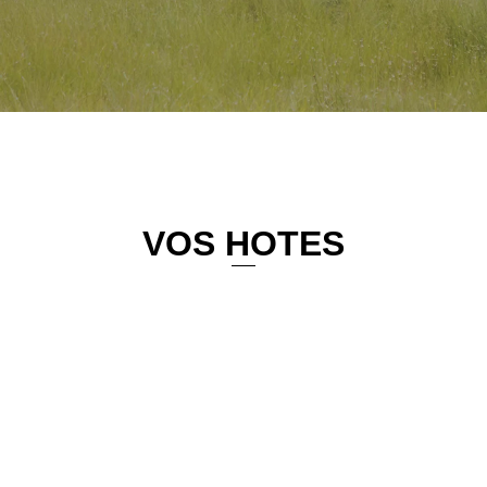
VOS HOTES