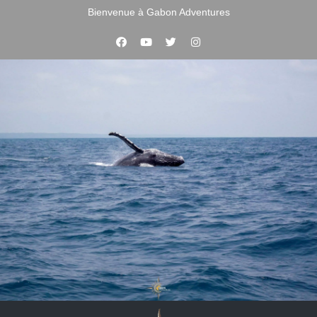
Bienvenue à Gabon Adventures