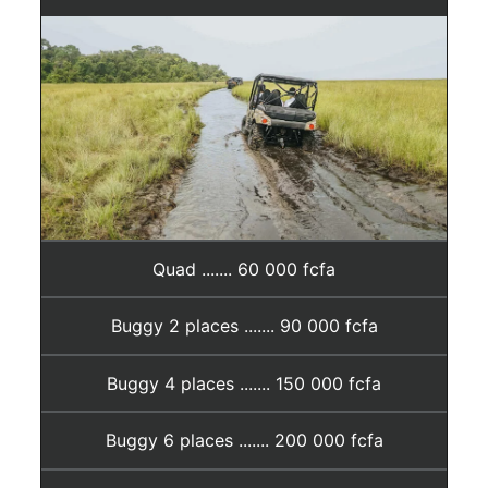
Quad ....... 60 000 fcfa
Buggy 2 places ....... 90 000 fcfa
Buggy 4 places ....... 150 000 fcfa
Buggy 6 places ....... 200 000 fcfa