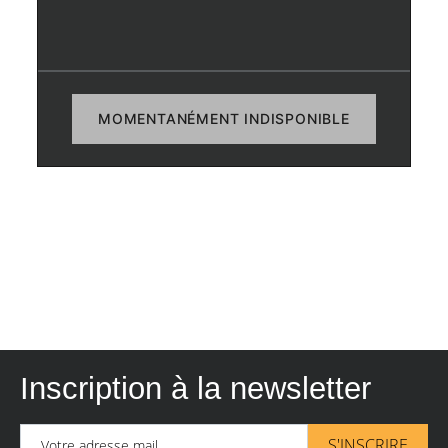
MOMENTANÉMENT INDISPONIBLE
Inscription à la newsletter
S'INSCRIRE