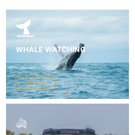
WHALE WATCHING
VOIR PLUS