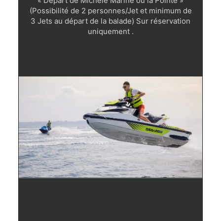
« Départ de Michèle Marine ou la Pointe »
(Possibilité de 2 personnes/Jet et minimum de
3 Jets au départ de la balade) Sur réservation
uniquement .