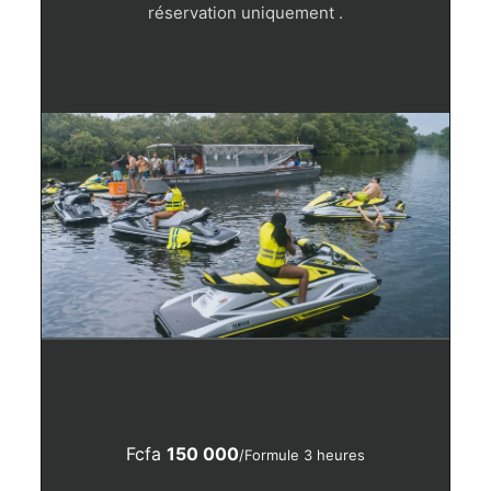
réservation uniquement .
Fcfa
150 000
/Formule 3 heures