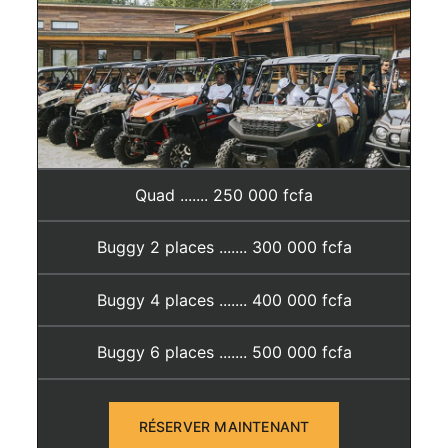
Quad ....... 250 000 fcfa
Buggy 2 places ....... 300 000 fcfa
Buggy 4 places ....... 400 000 fcfa
Buggy 6 places ....... 500 000 fcfa
RÉSERVER MAINTENANT