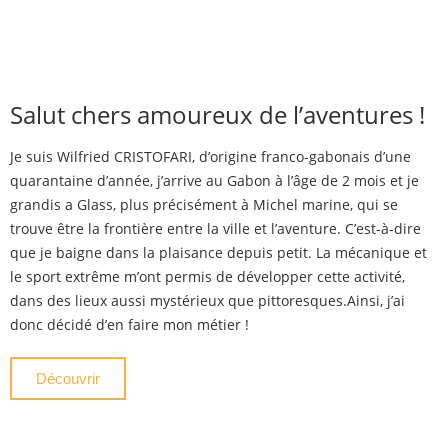
Salut chers amoureux de l’aventures !
Je suis Wilfried CRISTOFARI, d’origine franco-gabonais d’une
quarantaine d’année, j’arrive au Gabon à l’âge de 2 mois et je
grandis a Glass, plus précisément à Michel marine, qui se
trouve être la frontière entre la ville et l’aventure. C’est-à-dire
que je baigne dans la plaisance depuis petit. La mécanique et
le sport extrême m’ont permis de développer cette activité,
dans des lieux aussi mystérieux que pittoresques.Ainsi, j’ai
donc décidé d’en faire mon métier !
Découvrir