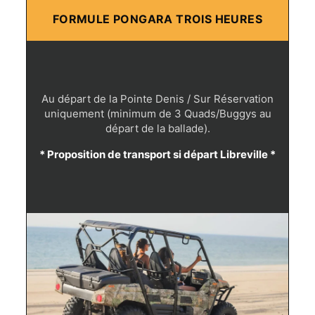
FORMULE PONGARA TROIS HEURES
Au départ de la Pointe Denis / Sur Réservation
uniquement (minimum de 3 Quads/Buggys au
départ de la ballade).
* Proposition de transport si départ Libreville *