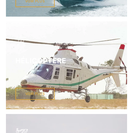
VOIR PLUS
HÉLICOPTÈRE
VOIR PLUS