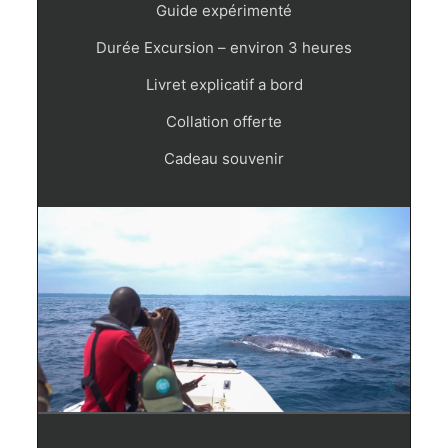
Guide expérimenté
Durée Excursion – environ 3 heures
Livret explicatif a bord
Collation offerte
Cadeau souvenir