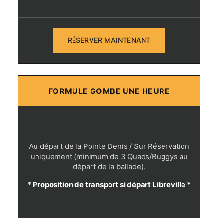
RÉSERVER MAINTENANT
FORMULE GOMBE UNE HEURE
Au départ de la Pointe Denis / Sur Réservation
uniquement (minimum de 3 Quads/Buggys au
départ de la ballade).
* Proposition de transport si départ Libreville *