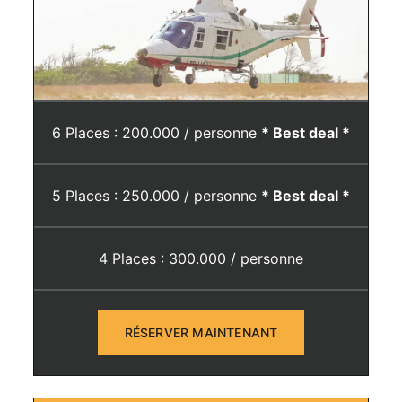
6 Places : 200.000 / personne
* Best deal *
5 Places : 250.000 / personne
* Best deal *
4 Places : 300.000 / personne
RÉSERVER MAINTENANT