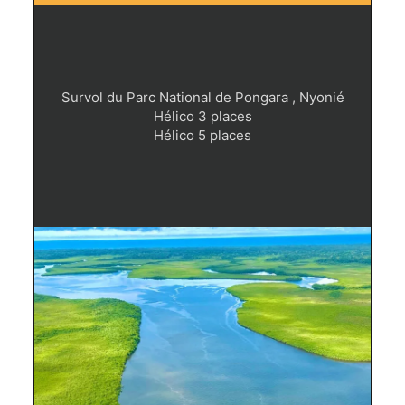
Survol du Parc National de Pongara , Nyonié
Hélico 3 places
Hélico 5 places