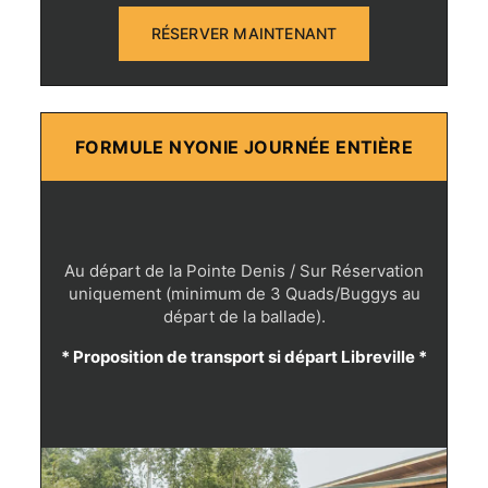
RÉSERVER MAINTENANT
FORMULE NYONIE JOURNÉE ENTIÈRE
Au départ de la Pointe Denis / Sur Réservation
uniquement (minimum de 3 Quads/Buggys au
départ de la ballade).
* Proposition de transport si départ Libreville *